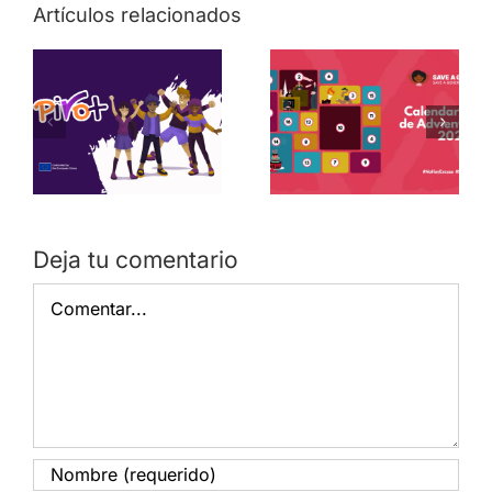
Artículos relacionados
Deja tu comentario
Comentar