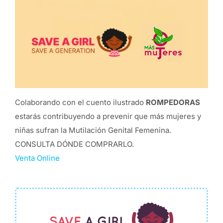
Colaborando con el cuento ilustrado
ROMPEDORAS
estarás contribuyendo a prevenir que más mujeres y
niñas sufran la Mutilación Genital Femenina.
CONSULTA DÓNDE COMPRARLO.
Venta Online