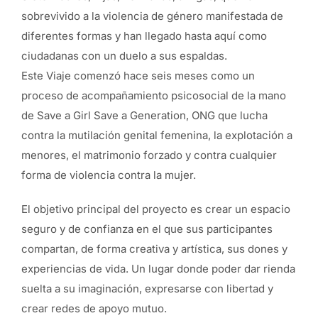
sobrevivido a la violencia de género manifestada de
diferentes formas y han llegado hasta aquí como
ciudadanas con un duelo a sus espaldas.
Este Viaje comenzó hace seis meses como un
proceso de acompañamiento psicosocial de la mano
de Save a Girl Save a Generation, ONG que lucha
contra la mutilación genital femenina, la explotación a
menores, el matrimonio forzado y contra cualquier
forma de violencia contra la mujer.
El objetivo principal del proyecto es crear un espacio
seguro y de confianza en el que sus participantes
compartan, de forma creativa y artística, sus dones y
experiencias de vida. Un lugar donde poder dar rienda
suelta a su imaginación, expresarse con libertad y
crear redes de apoyo mutuo.