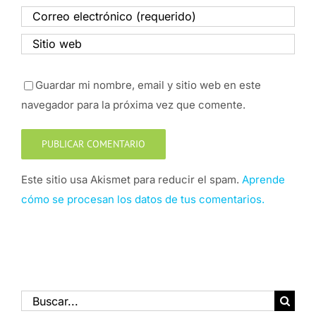
Guardar mi nombre, email y sitio web en este
navegador para la próxima vez que comente.
Este sitio usa Akismet para reducir el spam.
Aprende
cómo se procesan los datos de tus comentarios.
Buscar: