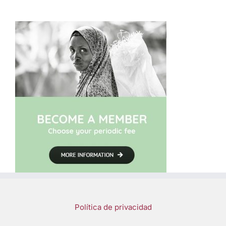
Política de privacidad