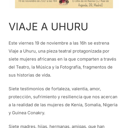
VIAJE A UHURU
Este viernes 19 de noviembre a las 16h se estrena
Viaje a Uhuru, una pieza teatral protagonizada por
siete mujeres africanas en la que comparten a través
del Teatro, la Música y la Fotografía, fragmentos de
sus historias de vida.
Siete testimonios de fortaleza, valentía, amor,
protección, sufrimiento y resiliencia que nos acercan
a la realidad de las mujeres de Kenia, Somalia, Nigeria
y Guinea Conakry.
Siete madres, hijas, hermanas, amigas, que han