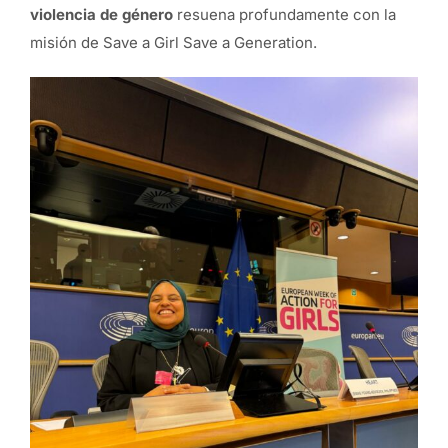
violencia de género
resuena profundamente con la
misión de Save a Girl Save a Generation.