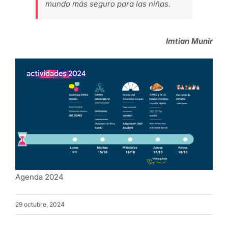
mundo más seguro para las niñas.
Imtian Munir
Agenda 2024
29 octubre, 2024