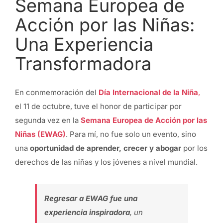
Semana Europea de
Acción por las Niñas:
Una Experiencia
Transformadora
En conmemoración del
Día Internacional de la Niña
,
el 11 de octubre, tuve el honor de participar por
segunda vez en la
Semana Europea de Acción por las
Niñas (EWAG)
. Para mí, no fue solo un evento, sino
una
oportunidad de aprender, crecer y abogar
por los
derechos de las niñas y los jóvenes a nivel mundial.
Regresar a EWAG fue una
experiencia inspiradora
, un