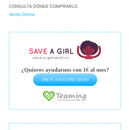
CONSULTA DÓNDE COMPRARLO.
Venta Online
¿Quieres ayudarnos con 1€ al mes?
ÚNETE A NUESTRO GRUPO