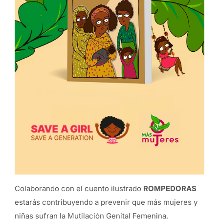
Colaborando con el cuento ilustrado
ROMPEDORAS
estarás contribuyendo a prevenir que más mujeres y
niñas sufran la Mutilación Genital Femenina.