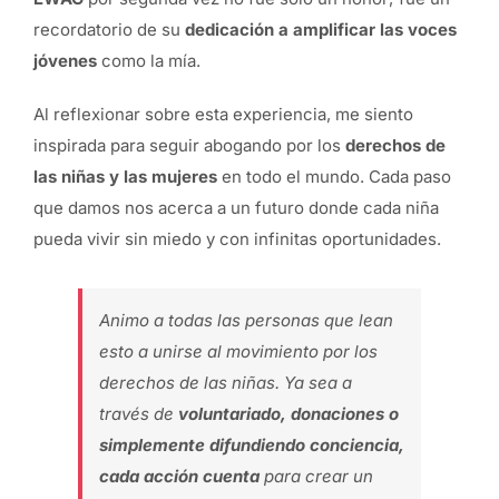
recordatorio de su
dedicación a amplificar las voces
jóvenes
como la mía.
Al reflexionar sobre esta experiencia, me siento
inspirada para seguir abogando por los
derechos de
las niñas y las mujeres
en todo el mundo. Cada paso
que damos nos acerca a un futuro donde cada niña
pueda vivir sin miedo y con infinitas oportunidades.
Animo a todas las personas que lean
esto a unirse al movimiento por los
derechos de las niñas. Ya sea a
través de
voluntariado, donaciones o
simplemente difundiendo conciencia,
cada acción cuenta
para crear un