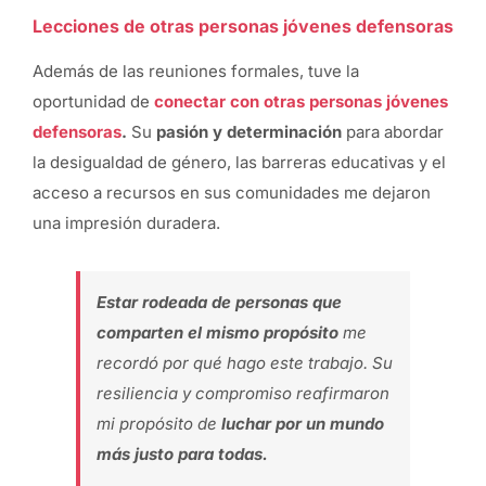
Lecciones de otras personas jóvenes defensoras
Además de las reuniones formales, tuve la
oportunidad de
c
onectar con otras personas jóvenes
defensoras
.
Su
pasión y determinación
para abordar
la desigualdad de género, las barreras educativas y el
acceso a recursos en sus comunidades me dejaron
una impresión duradera.
Estar rodeada de personas que
comparten el mismo propósito
me
recordó por qué hago este trabajo. Su
resiliencia y compromiso reafirmaron
mi propósito de
luchar por un mundo
más justo para todas.