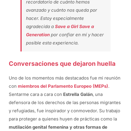
recordatorio de cuánto hemos
avanzado y cuánto nos queda por
hacer. Estoy especialmente
agradecida a
Save a Girl Save a
Generatio
n
por confiar en mí y hacer
posible esta experiencia.
Conversaciones que dejaron huella
Uno de los momentos más destacados fue mi reunión
con
miembros del Parlamento Europeo (MEPs)
.
Sentarme cara a cara con
Estrella Galán
, una
defensora de los derechos de las personas migrantes
y refugiadas, fue inspirador y conmovedor. Su trabajo
para proteger a quienes huyen de prácticas como la
mutilación genital femenina y otras formas de