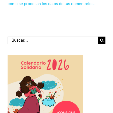
cómo se procesan los datos de tus comentarios.
Buscar: