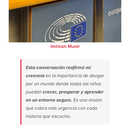
Imtinan Munir
Esta conversación reafirmó mi
creencia
en la importancia de abogar
por un mundo donde todas las niñas
puedan
crecer, prosperar y aprender
en un entorno seguro.
Es una misión
que cobra más urgencia con cada
historia que escucho.