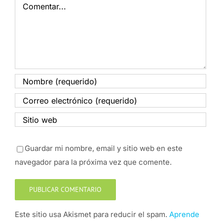
Comentar
Guardar mi nombre, email y sitio web en este
navegador para la próxima vez que comente.
Este sitio usa Akismet para reducir el spam.
Aprende