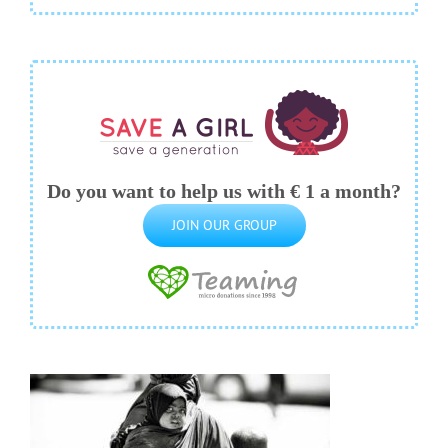
Do you want to help us with € 1 a month?
JOIN OUR GROUP