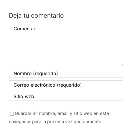
Deja tu comentario
Comentar
Guardar mi nombre, email y sitio web en este
navegador para la próxima vez que comente.