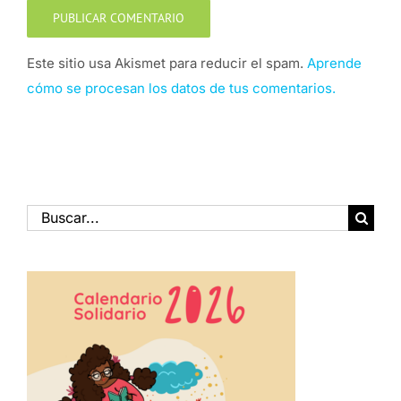
Este sitio usa Akismet para reducir el spam.
Aprende
cómo se procesan los datos de tus comentarios.
Buscar: