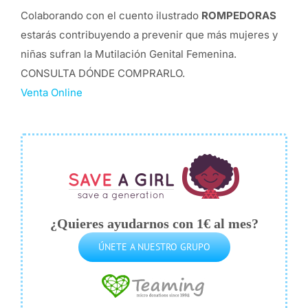
Colaborando con el cuento ilustrado
ROMPEDORAS
estarás contribuyendo a prevenir que más mujeres y
niñas sufran la Mutilación Genital Femenina.
CONSULTA DÓNDE COMPRARLO.
Venta Online
¿Quieres ayudarnos con 1€ al mes?
ÚNETE A NUESTRO GRUPO