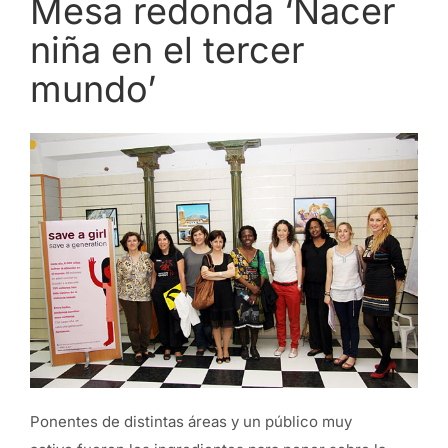
Mesa redonda ‘Nacer
niña en el tercer
mundo’
Ponentes de distintas áreas y un público muy