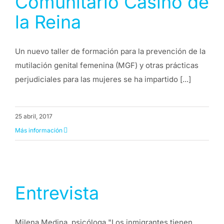
Comunitario Casino de
la Reina
Un nuevo taller de formación para la prevención de la
mutilación genital femenina (MGF) y otras prácticas
perjudiciales para las mujeres se ha impartido [...]
25 abril, 2017
Más información
Entrevista
Milena Medina, psicóloga "Los inmigrantes tienen