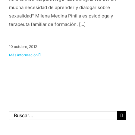
mucha necesidad de aprender y dialogar sobre
sexualidad" Milena Medina Pinilla es psicóloga y
terapeuta familiar de formación. [...]
10 octubre, 2012
Más información
Buscar: