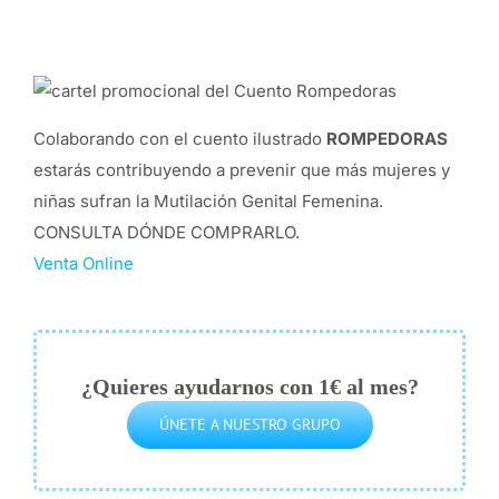
Colaborando con el cuento ilustrado
ROMPEDORAS
estarás contribuyendo a prevenir que más mujeres y
niñas sufran la Mutilación Genital Femenina.
CONSULTA DÓNDE COMPRARLO.
Venta Online
¿Quieres ayudarnos con 1€ al mes?
ÚNETE A NUESTRO GRUPO