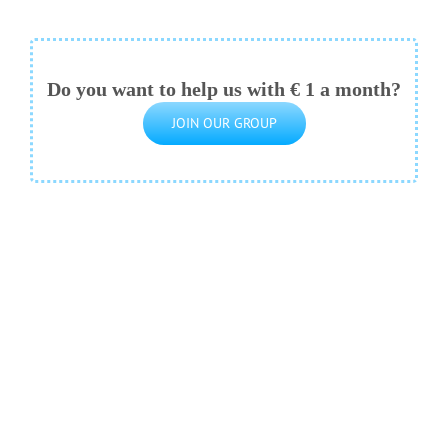
Do you want to help us with € 1 a month?
JOIN OUR GROUP