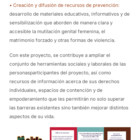
• Creación y difusión de recursos de prevención:
desarrollo de materiales educativos, informativos y de
sensibilización que aborden de manera clara y
accesible la mutilación genital femenina, el
matrimonio forzado y otras formas de violencia.
Con este proyecto, se contribuye a ampliar el
conjunto de herramientas sociales y laborales de las
personasparticipantes del proyecto, así como
recursos de información acerca de sus derechos
individuales, espacios de contención y de
empoderamiento que les permitirán no solo superar
las barreras existentes sino también mejorar distintos
aspectos de su vida.