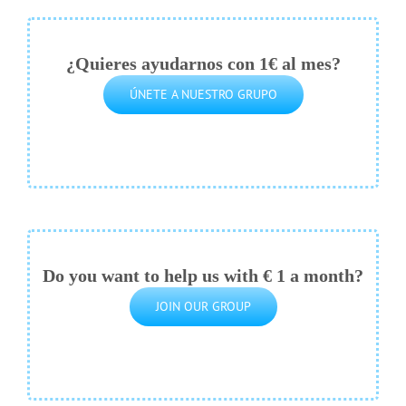
¿Quieres ayudarnos con 1€ al mes?
ÚNETE A NUESTRO GRUPO
Do you want to help us with € 1 a month?
JOIN OUR GROUP