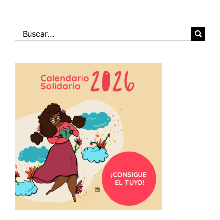
Buscar: