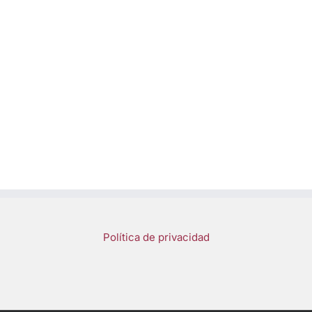
Política de privacidad