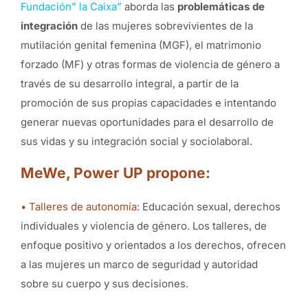
Fundación” la
Caixa
”
aborda las
problemáticas de
integración
de las mujeres sobrevivientes de la
mutilación genital femenina (MGF), el matrimonio
forzado (MF) y otras formas de violencia de género a
través de su desarrollo integral, a partir de la
promoción de sus propias capacidades e intentando
generar nuevas oportunidades para el desarrollo de
sus vidas y su integración social y sociolaboral.
MeWe, Power UP propone:
• Talleres de autonomía:
Educación sexual, derechos
individuales y violencia de género. Los talleres, de
enfoque positivo y orientados a los derechos, ofrecen
a las mujeres un marco de seguridad y autoridad
sobre su cuerpo y sus decisiones.