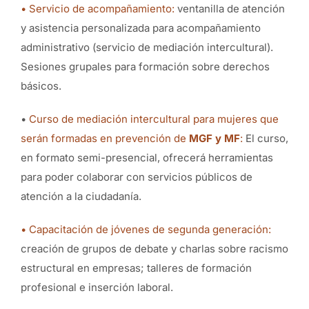
• Servicio de acompañamiento:
ventanilla de atención
y asistencia personalizada para acompañamiento
administrativo (servicio de mediación intercultural).
Sesiones grupales para formación sobre derechos
básicos.
•
Curso de mediación intercultural para mujeres que
serán formadas en prevención de
MGF y MF
:
El curso,
en formato semi-presencial, ofrecerá herramientas
para poder colaborar con servicios públicos de
atención a la ciudadanía.
• Capacitación de jóvenes de segunda generación:
creación de grupos de debate y charlas sobre racismo
estructural en empresas; talleres de formación
profesional e inserción laboral.