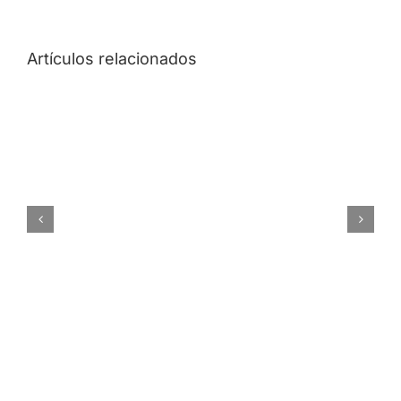
Artículos relacionados