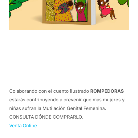
Colaborando con el cuento ilustrado
ROMPEDORAS
estarás contribuyendo a prevenir que más mujeres y
niñas sufran la Mutilación Genital Femenina.
CONSULTA DÓNDE COMPRARLO.
Venta Online