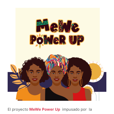
El proyecto
MeWe Power Up
impusado por la