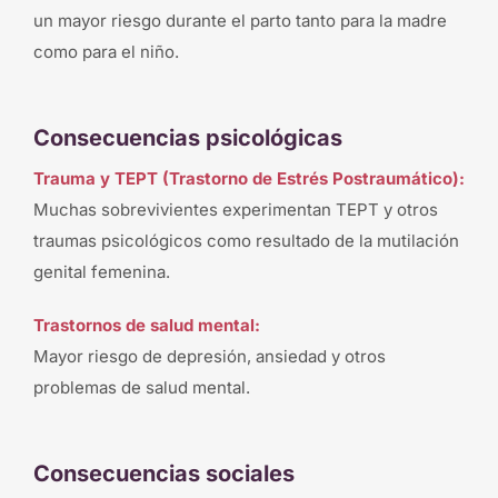
un mayor riesgo durante el parto tanto para la madre
como para el niño.
Consecuencias psicológicas
Trauma y TEPT (Trastorno de Estrés Postraumático):
Muchas sobrevivientes experimentan TEPT y otros
traumas psicológicos como resultado de la mutilación
genital femenina.
Trastornos de salud mental:
Mayor riesgo de depresión, ansiedad y otros
problemas de salud mental.
Consecuencias sociales