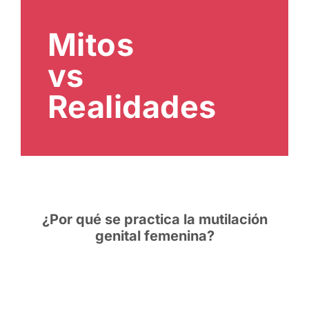
Mitos
vs
Realidades
¿Por qué se practica la mutilación
genital femenina?