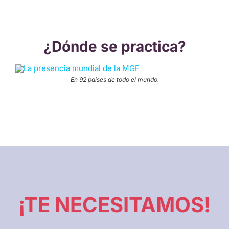
¿Dónde se practica?
En 92 países de todo el mundo.
¡TE NECESITAMOS!