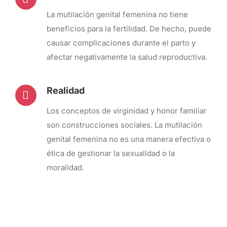
La mutilación genital femenina no tiene
beneficios para la fertilidad. De hecho, puede
causar complicaciones durante el parto y
afectar negativamente la salud reproductiva.
Realidad
Los conceptos de virginidad y honor familiar
son construcciones sociales. La mutilación
genital femenina no es una manera efectiva o
ética de gestionar la sexualidad o la
moralidad.