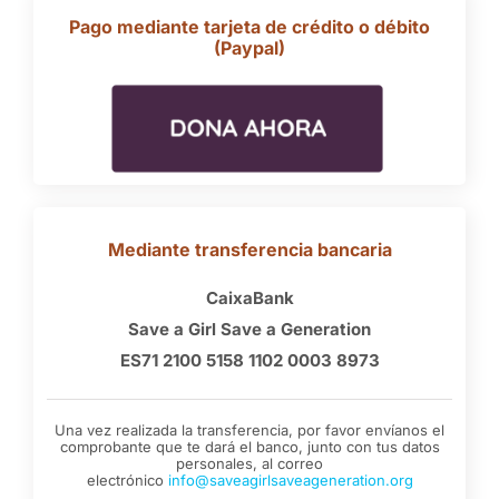
Pago mediante tarjeta de crédito o débito
(Paypal)
Mediante transferencia bancaria
CaixaBank
Save a Girl Save a Generation
ES71 2100 5158 1102 0003 8973
Una vez realizada la transferencia, por favor envíanos el
comprobante que te dará el banco, junto con tus datos
personales, al correo
electrónico
info@saveagirlsaveageneration.org