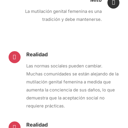
La mutilación genital femenina es una
tradición y debe mantenerse.
Realidad
Las normas sociales pueden cambiar.
Muchas comunidades se están alejando de la
mutilación genital femenina a medida que
aumenta la conciencia de sus daños, lo que
demuestra que la aceptación social no
requiere prácticas.
Realidad