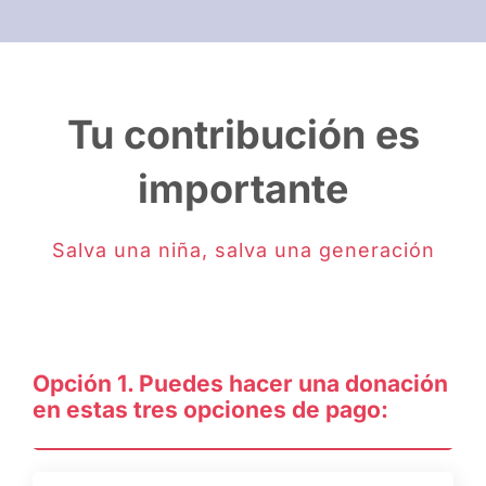
Tu contribución es
importante
Salva una niña, salva una generación
Opción 1. Puedes hacer una donación
en estas tres opciones de pago: