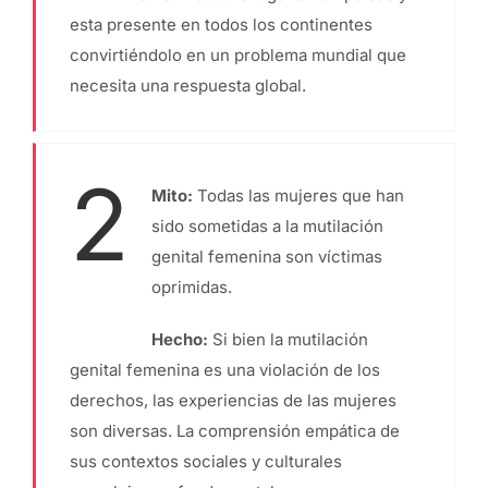
esta presente en todos los continentes
convirtiéndolo en un problema mundial que
necesita una respuesta global.
2
Mito:
Todas las mujeres que han
sido sometidas a la mutilación
genital femenina son víctimas
oprimidas.
Hecho:
Si bien la mutilación
genital femenina es una violación de los
derechos, las experiencias de las mujeres
son diversas. La comprensión empática de
sus contextos sociales y culturales