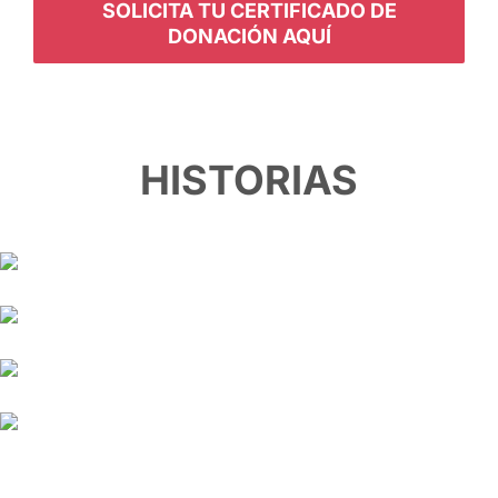
SOLICITA TU CERTIFICADO DE
DONACIÓN AQUÍ
HISTORIAS