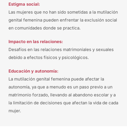
Estigma social:
Las mujeres que no han sido sometidas a la mutilación
genital femenina pueden enfrentar la exclusión social
en comunidades donde se practica.
Impacto en las relaciones:
Desafíos en las relaciones matrimoniales y sexuales
debido a efectos físicos y psicológicos.
Educación y autonomía:
La mutilación genital femenina puede afectar la
autonomía, ya que a menudo es un paso previo a un
matrimonio forzado, llevando al abandono escolar y a
la limitación de decisiones que afectan la vida de cada
mujer.