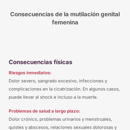
Consecuencias de la mutilación genital
femenina
Consecuencias físicas
Riesgos inmediatos:
Dolor severo, sangrado excesivo, infecciones y
complicaciones en la cicatrización. En algunos casos,
puede llevar al shock e incluso a la muerte.
Problemas de salud a largo plazo:
Dolor crónico, problemas urinarios y menstruales,
quistes y abscesos, relaciones sexuales dolorosas y