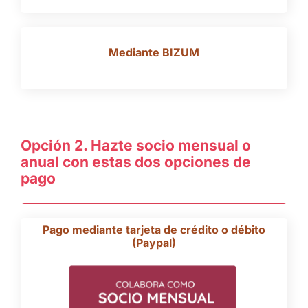
Mediante BIZUM
Opción 2. Hazte socio mensual o
anual con estas dos opciones de
pago
Pago mediante tarjeta de crédito o débito
(Paypal)