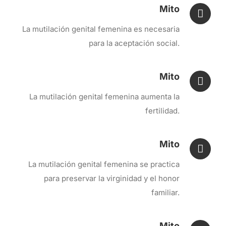
Mito
La mutilación genital femenina es necesaria
para la aceptación social.
Mito
La mutilación genital femenina aumenta la
fertilidad.
Mito
La mutilación genital femenina se practica
para preservar la virginidad y el honor
familiar.
Mito