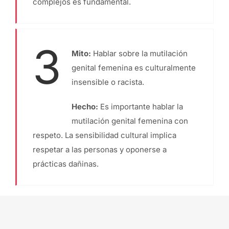
complejos es fundamental.
3
Mito:
Hablar sobre la mutilación
genital femenina es culturalmente
insensible o racista.
Hecho:
Es importante hablar la
mutilación genital femenina con
respeto. La sensibilidad cultural implica
respetar a las personas y oponerse a
prácticas dañinas.