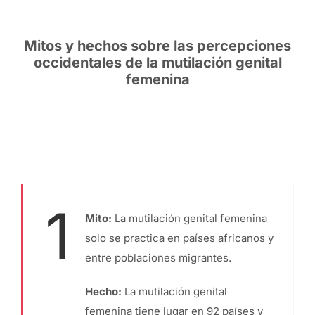
Mitos y hechos sobre las percepciones
occidentales de la mutilación genital
femenina
1
Mito:
La mutilación genital femenina
solo se practica en países africanos y
entre poblaciones migrantes.
Hecho:
La mutilación genital
femenina tiene lugar en 92 países y