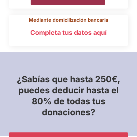
Mediante domicilización bancaria
Completa tus datos aquí
¿Sabías que hasta 250€,
puedes deducir hasta el
80% de todas tus
donaciones?