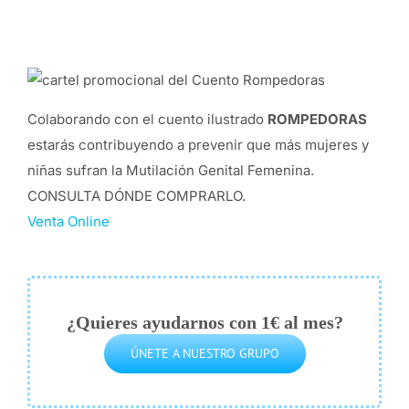
Colaborando con el cuento ilustrado
ROMPEDORAS
estarás contribuyendo a prevenir que más mujeres y
niñas sufran la Mutilación Genital Femenina.
CONSULTA DÓNDE COMPRARLO.
Venta Online
¿Quieres ayudarnos con 1€ al mes?
ÚNETE A NUESTRO GRUPO