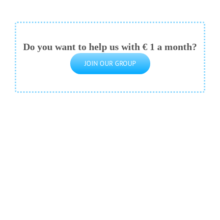
Do you want to help us with € 1 a month?
JOIN OUR GROUP