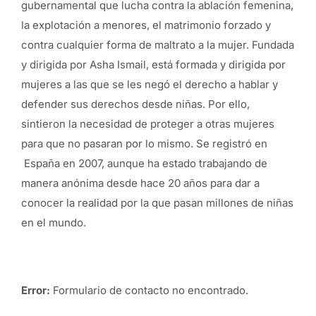
gubernamental que lucha contra la ablación femenina,
la explotación a menores, el matrimonio forzado y
contra cualquier forma de maltrato a la mujer. Fundada
y dirigida por Asha Ismail, está formada y dirigida por
mujeres a las que se les negó el derecho a hablar y
defender sus derechos desde niñas. Por ello,
sintieron la necesidad de proteger a otras mujeres
para que no pasaran por lo mismo. Se registró en
España en 2007, aunque ha estado trabajando de
manera anónima desde hace 20 años para dar a
conocer la realidad por la que pasan millones de niñas
en el mundo.
Error:
Formulario de contacto no encontrado.