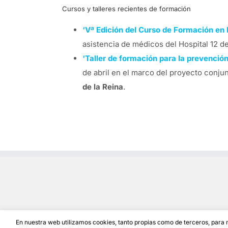
Cursos y talleres recientes de formación
‘Vª Edición del Curso de Formación en 
asistencia de médicos del Hospital 12 d
‘Taller de formación para la prevenció
de abril en el marco del proyecto conju
de la Reina
.
En nuestra web utilizamos cookies, tanto propias como de terceros, para