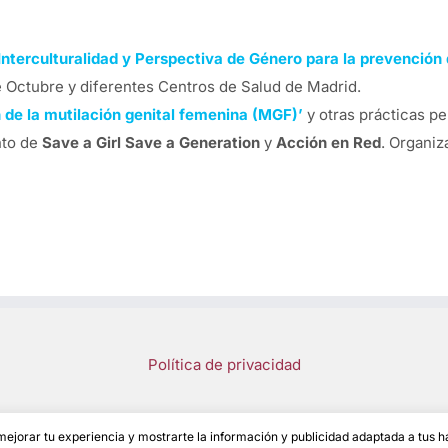
Interculturalidad y Perspectiva de Género para la prevención
e Octubre y diferentes Centros de Salud de Madrid.
n de la mutilación genital femenina (MGF)’
y otras prácticas pe
nto de
Save a Girl Save a Generation
y
Acción en Red
. Organiz
Política de privacidad
 mejorar tu experiencia y mostrarte la información y publicidad adaptada a tus