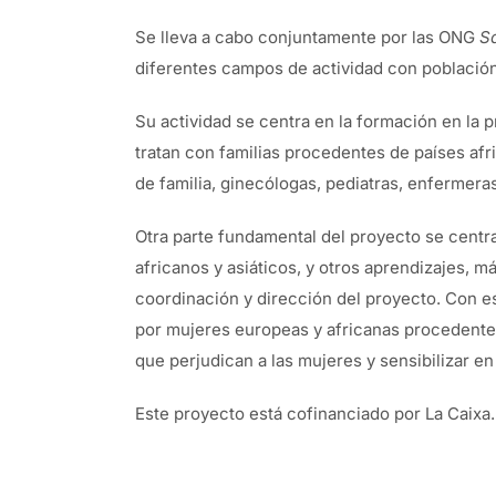
Se lleva a cabo conjuntamente por las ONG
Sa
diferentes campos de actividad con población
Su actividad se centra en la formación en la 
tratan con familias procedentes de países afr
de familia, ginecólogas, pediatras, enfermeras
Otra parte fundamental del proyecto se centr
africanos y asiáticos, y otros aprendizajes, m
coordinación y dirección del proyecto. Con e
por mujeres europeas y africanas procedentes 
que perjudican a las mujeres y sensibilizar en
Este proyecto está cofinanciado por La Caixa.